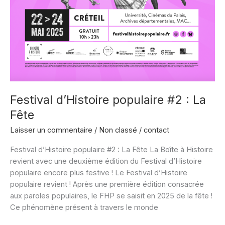
Festival d’Histoire populaire #2 : La
Fête
Laisser un commentaire
/
Non classé
/
contact
Festival d’Histoire populaire #2 : La Fête La Boîte à Histoire
revient avec une deuxième édition du Festival d’Histoire
populaire encore plus festive ! Le Festival d’Histoire
populaire revient ! Après une première édition consacrée
aux paroles populaires, le FHP se saisit en 2025 de la fête !
Ce phénomène présent à travers le monde