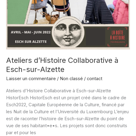
Ateliers d’Histoire Collaborative à
Esch-sur-Alzette
Laisser un commentaire
/
Non classé
/
contact
Ateliers d’Histoire Collaborative à Esch-sur-Alzette
HistorEsch HistorEsch est un projet créé dans le cadre de
Esch2022, Capitale Européenne de la Culture, financé par
les Nuit de la Culture et l’Université du Luxembourg L’enjeu
est de raconter l’histoire de Esch-sur-Alzette du point de
vue de ses habitant•e•s. Les projets sont donc construits
par et pour les