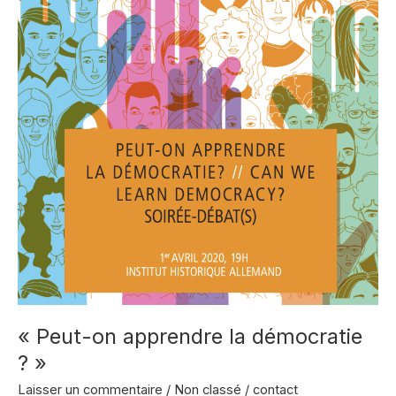
« Peut-on apprendre la démocratie
? »
Laisser un commentaire
/
Non classé
/
contact