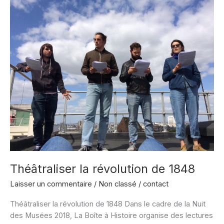
peuples
en
Révolution »
Théâtraliser la révolution de 1848
Laisser un commentaire
/
Non classé
/
contact
Théâtraliser la révolution de 1848 Dans le cadre de la Nuit
des Musées 2018, La Boîte à Histoire organise des lectures