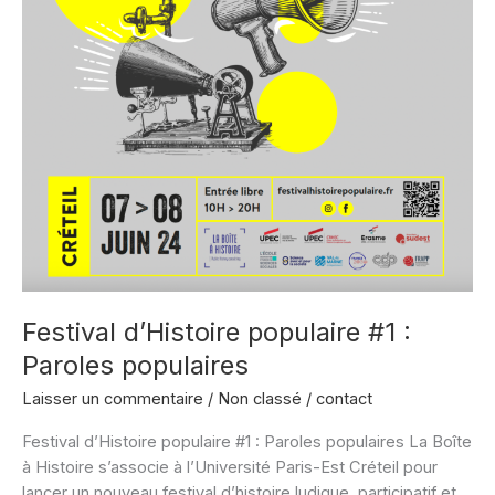
Festival d’Histoire populaire #1 :
Paroles populaires
Laisser un commentaire
/
Non classé
/
contact
Festival d’Histoire populaire #1 : Paroles populaires La Boîte
à Histoire s’associe à l’Université Paris-Est Créteil pour
lancer un nouveau festival d’histoire ludique, participatif et